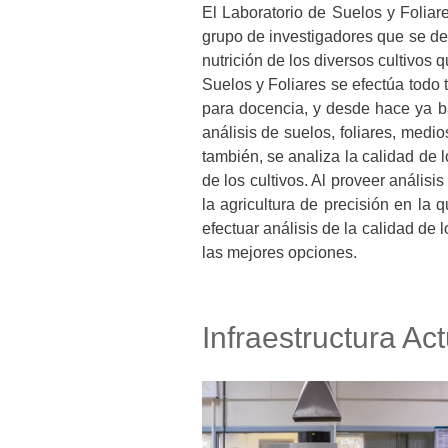
El Laboratorio de Suelos y Foliare
grupo de investigadores que se ded
nutrición de los diversos cultivos 
Suelos y Foliares se efectúa todo t
para docencia, y desde hace ya ba
análisis de suelos, foliares, medi
también, se analiza la calidad de l
de los cultivos. Al proveer análisi
la agricultura de precisión en la
efectuar análisis de la calidad de 
las mejores opciones.
Infraestructura Act