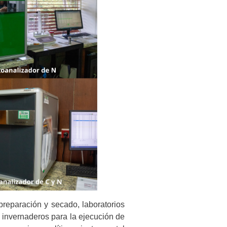
reparación y secado, laboratorios
n invernaderos para la ejecución de