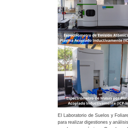
El Laboratorio de Suelos y Foliar
para realizar digestiones y anális