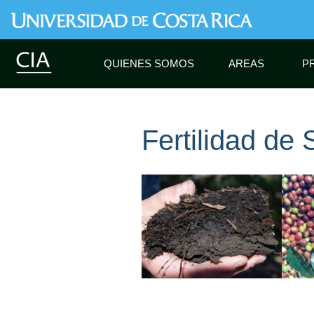
QUIENES SOMOS
AREAS
P
Fertilidad de 