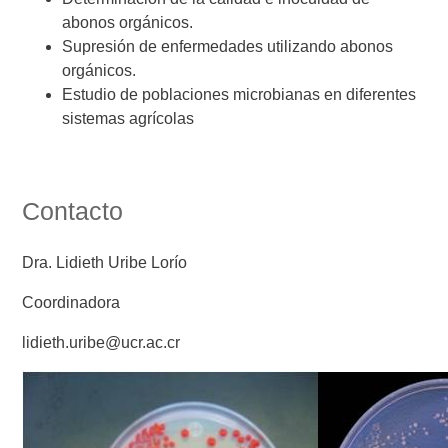
abonos orgánicos.
Supresión de enfermedades utilizando abonos
orgánicos.
Estudio de poblaciones microbianas en diferentes
sistemas agrícolas
Contacto
Dra. Lidieth Uribe Lorío
Coordinadora
lidieth.uribe@ucr.ac.cr