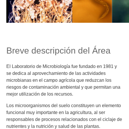
Breve descripción del Área
El Laboratorio de Microbiología fue fundado en 1981 y
se dedica al aprovechamiento de las actividades
microbianas en el campo agrícola que reduzcan los
riesgos de contaminación ambiental y que permitan una
mejor utilización de los recursos.
Los microorganismos del suelo constituyen un elemento
funcional muy importante en la agricultura, al ser
responsables de procesos relacionados con el ciclaje de
nutrientes y la nutrición y salud de las plantas.