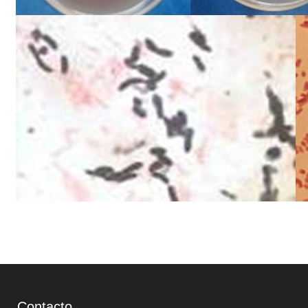
Contacto