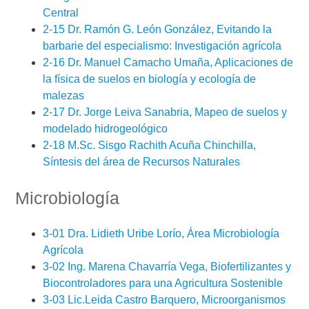
Central
2-15 Dr. Ramón G. León González, Evitando la
barbarie del especialismo: Investigación agrícola
2-16 Dr. Manuel Camacho Umaña, Aplicaciones de
la física de suelos en biología y ecología de
malezas
2-17 Dr. Jorge Leiva Sanabria, Mapeo de suelos y
modelado hidrogeológico
2-18 M.Sc. Sisgo Rachith Acuña Chinchilla,
Síntesis del área de Recursos Naturales
Microbiología
3-01 Dra. Lidieth Uribe Lorío, Área Microbiología
Agrícola
3-02 Ing. Marena Chavarría Vega, Biofertilizantes y
Biocontroladores para una Agricultura Sostenible
3-03 Lic.Leida Castro Barquero, Microorganismos