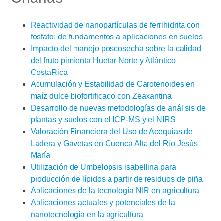
Reactividad de nanopartículas de ferrihidrita con
fosfato: de fundamentos a aplicaciones en suelos
Impacto del manejo poscosecha sobre la calidad
del fruto pimienta Huetar Norte y Atlántico
CostaRica
Acumulación y Estabilidad de Carotenoides en
maíz dulce biofortificado con Zeaxantina
Desarrollo de nuevas metodologías de análisis de
plantas y suelos con el ICP-MS y el NIRS
Valoración Financiera del Uso de Acequias de
Ladera y Gavetas en Cuenca Alta del Río Jesús
María
Utilización de Umbelopsis isabellina para
producción de lípidos a partir de residuos de piña
Aplicaciones de la tecnología NIR en agricultura
Aplicaciones actuales y potenciales de la
nanotecnología en la agricultura