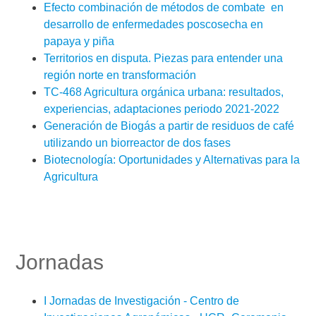
Efecto combinación de métodos de combate en
desarrollo de enfermedades poscosecha en
papaya y piña
Territorios en disputa. Piezas para entender una
región norte en transformación
TC-468 Agricultura orgánica urbana: resultados,
experiencias, adaptaciones periodo 2021-2022
Generación de Biogás a partir de residuos de café
utilizando un biorreactor de dos fases
Biotecnología: Oportunidades y Alternativas para la
Agricultura
Jornadas
I Jornadas de Investigación - Centro de