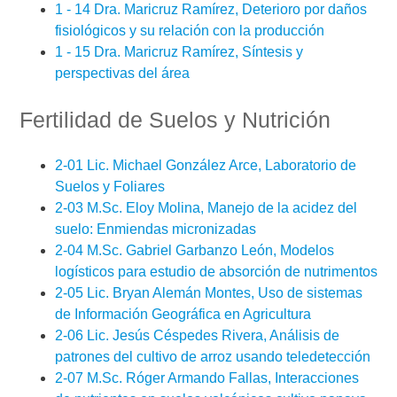
1 - 14 Dra. Maricruz Ramírez, Deterioro por daños
fisiológicos y su relación con la producción
1 - 15 Dra. Maricruz Ramírez, Síntesis y
perspectivas del área
Fertilidad de Suelos y Nutrición
2-01 Lic. Michael González Arce, Laboratorio de
Suelos y Foliares
2-03 M.Sc. Eloy Molina, Manejo de la acidez del
suelo: Enmiendas micronizadas
2-04 M.Sc. Gabriel Garbanzo León, Modelos
logísticos para estudio de absorción de nutrimentos
2-05 Lic. Bryan Alemán Montes, Uso de sistemas
de Información Geográfica en Agricultura
2-06 Lic. Jesús Céspedes Rivera, Análisis de
patrones del cultivo de arroz usando teledetección
2-07 M.Sc. Róger Armando Fallas, Interacciones