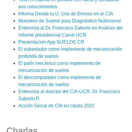
sus conocimientos
Informa Desde la U, Uso de Drones en el CIA
Muestreo de Suelos para Diagnóstico Nutricional
Entrevista al Dr. Francisco Saborío en Análisis del
informe presidencial Canal UCR
Presentación App SUELOS CR
El subsolador como implemento de mecanización
profunda de suelos
El palín mecánico como implemento de
mecanización de suelos
El descompatador como implemento de
mecanización de suelos
Entrevista al director del CIA-UCR, Dr. Francisco
Saborío P.
Acción Social de CIA en Upala 2022
Charlas