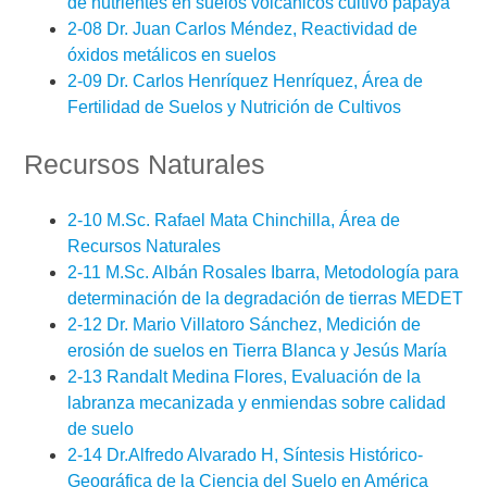
de nutrientes en suelos volcánicos cultivo papaya
2-08 Dr. Juan Carlos Méndez, Reactividad de
óxidos metálicos en suelos
2-09 Dr. Carlos Henríquez Henríquez, Área de
Fertilidad de Suelos y Nutrición de Cultivos
Recursos Naturales
2-10 M.Sc. Rafael Mata Chinchilla, Área de
Recursos Naturales
2-11 M.Sc. Albán Rosales Ibarra, Metodología para
determinación de la degradación de tierras MEDET
2-12 Dr. Mario Villatoro Sánchez, Medición de
erosión de suelos en Tierra Blanca y Jesús María
2-13 Randalt Medina Flores, Evaluación de la
labranza mecanizada y enmiendas sobre calidad
de suelo
2-14 Dr.Alfredo Alvarado H, Síntesis Histórico-
Geográfica de la Ciencia del Suelo en América