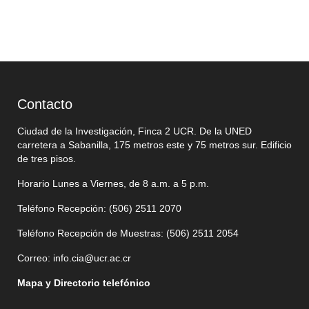
Contacto
Ciudad de la Investigación, Finca 2 UCR. De la UNED
carretera a Sabanilla, 175 metros este y 75 metros sur. Edificio
de tres pisos.
Horario Lunes a Viernes, de 8 a.m. a 5 p.m.
Teléfono Recepción: (506)
2511 2070
Teléfono Recepción de Muestras: (506)
2511 205
4
Correo:
info.cia@ucr.ac.cr
Mapa y Directorio telefónico