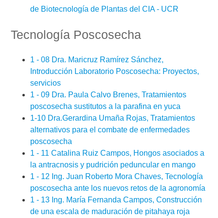
de Biotecnología de Plantas del CIA - UCR
Tecnología Poscosecha
1 - 08 Dra. Maricruz Ramírez Sánchez,
Introducción Laboratorio Poscosecha: Proyectos,
servicios
1 - 09 Dra. Paula Calvo Brenes, Tratamientos
poscosecha sustitutos a la parafina en yuca
1-10 Dra.Gerardina Umaña Rojas, Tratamientos
alternativos para el combate de enfermedades
poscosecha
1 - 11 Catalina Ruiz Campos, Hongos asociados a
la antracnosis y pudrición peduncular en mango
1 - 12 Ing. Juan Roberto Mora Chaves, Tecnología
poscosecha ante los nuevos retos de la agronomía
1 - 13 Ing. María Fernanda Campos, Construcción
de una escala de maduración de pitahaya roja