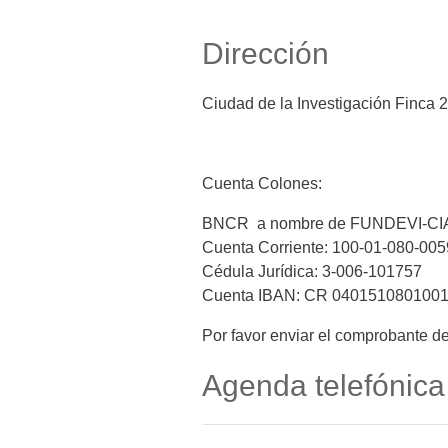
Dirección
Ciudad de la Investigación Finca 2
Cuenta Colones:
BNCR a nombre de FUNDEVI-CI
Cuenta Corriente: 100-01-080-00
Cédula Jurídica: 3-006-101757
Cuenta IBAN: CR 040151080100
Por favor enviar el comprobante d
Agenda telefónica