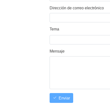
Dirección de correo electrónico
Tema
Mensaje
Enviar