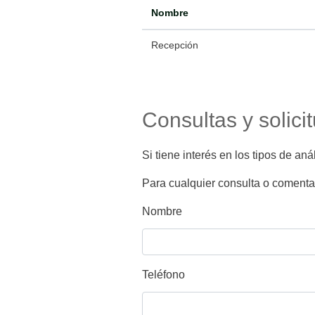
Nombre
Recepción
Consultas y solici
Si tiene interés en los tipos de an
Para cualquier consulta o comentar
Nombre
Teléfono