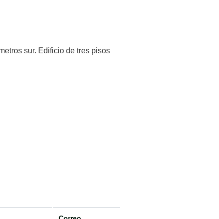
tros sur. Edificio de tres pisos
Correo