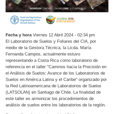
Fecha y hora
Viernes 12 Abril 2024 - 02:34 pm
El Laboratorio de Suelos y Foliares del CIA, por
medio de la Gestora Técnica, la Licda. María
Fernanda Campos, actualmente estuvo
representando a Costa Rica como laboratorio de
referencia en el taller "Caminos hacia la Precisión en
el Análisis de Suelos: Avance de los Laboratorios de
Suelos en América Latina y el Caribe" organizado por
la Red Latinoamericana de Laboratorios de Suelos
(LATSOLAN) en Santiago de Chile. La finalidad de
este taller es armonizar los procedimientos de
análisis de suelos entre los laboratorios de la región.