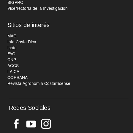
SIGPRO
Vicerrectoría de la Investigación
Sitios de interés
MAG
Inta Costa Rica
Icafe
FAO
CNP
ACCS
LAICA
CORBANA
Revista Agronomía Costarricense
Redes Sociales