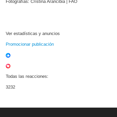
Fotografías: Cristina Arancibia | FAO
Ver estadísticas y anuncios
Promocionar publicación
Todas las reacciones:
3232