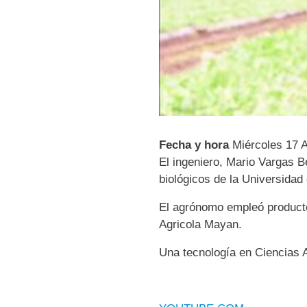
Fecha y hora
Miércoles 17 A
El ingeniero, Mario Vargas B
biológicos de la Universidad
El agrónomo empleó producto
Agricola Mayan.
Una tecnología en Ciencias 