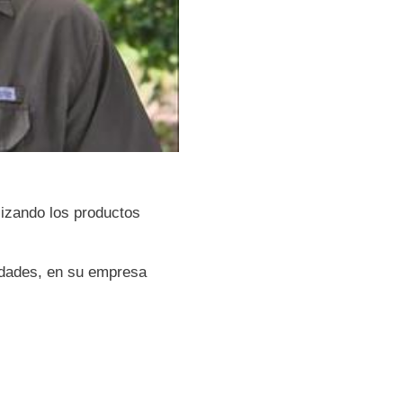
lizando los productos
edades, en su empresa