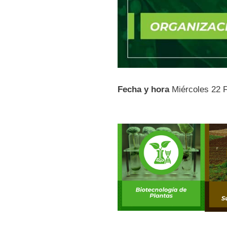
Fecha y hora
Miércoles 22 