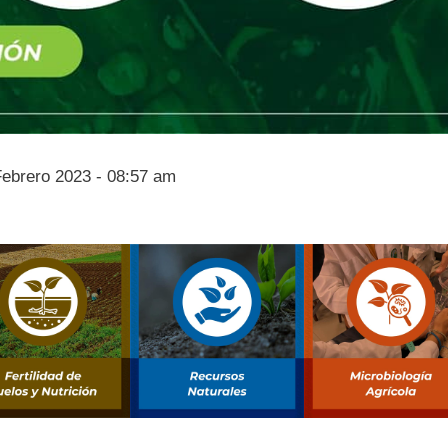
Febrero 2023 - 08:57 am