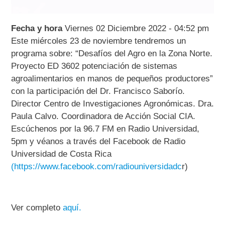
Fecha y hora
Viernes 02 Diciembre 2022 - 04:52 pm
Este miércoles 23 de noviembre tendremos un
programa sobre: “Desafíos del Agro en la Zona Norte.
Proyecto ED 3602 potenciación de sistemas
agroalimentarios en manos de pequeños productores”
con la participación del Dr. Francisco Saborío.
Director Centro de Investigaciones Agronómicas. Dra.
Paula Calvo. Coordinadora de Acción Social CIA.
Escúchenos por la 96.7 FM en Radio Universidad,
5pm y véanos a través del Facebook de Radio
Universidad de Costa Rica
(https://www.facebook.com/radiouniversidadc
r)
Ver completo
aquí.