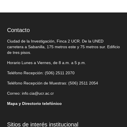
Contacto
Ciudad de la Investigación, Finca 2 UCR. De la UNED
carretera a Sabanilla, 175 metros este y 75 metros sur. Edificio
de tres pisos.
Horario Lunes a Viernes, de 8 a.m. a 5 p.m.
Teléfono Recepción: (506)
2511 2070
Teléfono Recepción de Muestras: (506)
2511 205
4
Correo:
info.cia@ucr.ac.cr
Mapa y Directorio telefónico
Sitios de interés institucional