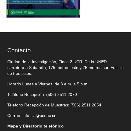
Contacto
Ciudad de la Investigación, Finca 2 UCR. De la UNED
carretera a Sabanilla, 175 metros este y 75 metros sur. Edificio
de tres pisos.
Horario Lunes a Viernes, de 8 a.m. a 5 p.m.
Teléfono Recepción: (506)
2511 2070
Teléfono Recepción de Muestras: (506)
2511 205
4
Correo:
info.cia@ucr.ac.cr
Mapa y Directorio telefónico