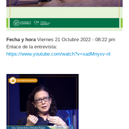
Fecha y hora
Viernes 21 Octubre 2022 - 08:22 pm
Enlace de la entrevista:
https://www.youtube.com/watch?v=xadMnyxv-nI