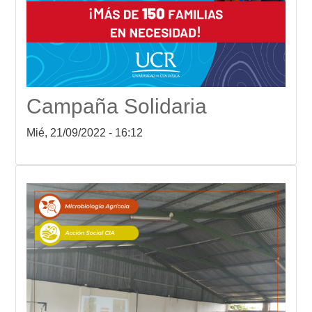
Campaña Solidaria
Mié, 21/09/2022 - 16:12