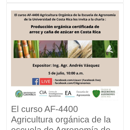
El curso AF-4400
Agricultura orgánica de la
escuela de Agronomía de