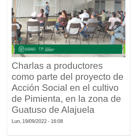
Charlas a productores
como parte del proyecto de
Acción Social en el cultivo
de Pimienta, en la zona de
Guatuso de Alajuela
Lun, 19/09/2022 - 16:08