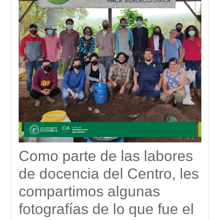
Como parte de las labores
de docencia del Centro, les
compartimos algunas
fotografías de lo que fue el