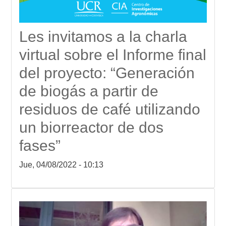
Les invitamos a la charla
virtual sobre el Informe final
del proyecto: “Generación
de biogás a partir de
residuos de café utilizando
un biorreactor de dos
fases”
Jue, 04/08/2022 - 10:13