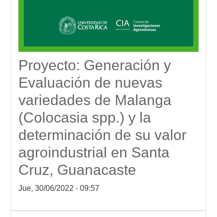
Proyecto: Generación y
Evaluación de nuevas
variedades de Malanga
(Colocasia spp.) y la
determinación de su valor
agroindustrial en Santa
Cruz, Guanacaste
Jue, 30/06/2022 - 09:57