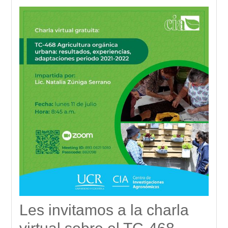
Les invitamos a la charla