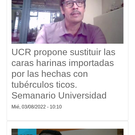
UCR propone sustituir las
caras harinas importadas
por las hechas con
tubérculos ticos.
Semanario Universidad
Mié, 03/08/2022 - 10:10