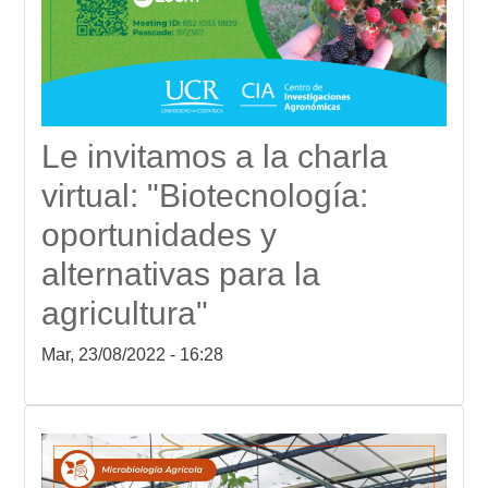
Le invitamos a la charla
virtual: "Biotecnología:
oportunidades y
alternativas para la
agricultura"
Mar, 23/08/2022 - 16:28