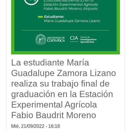
La estudiante María
Guadalupe Zamora Lizano
realiza su trabajo final de
graduación en la Estación
Experimental Agrícola
Fabio Baudrit Moreno
Mié, 21/09/2022 - 16:18