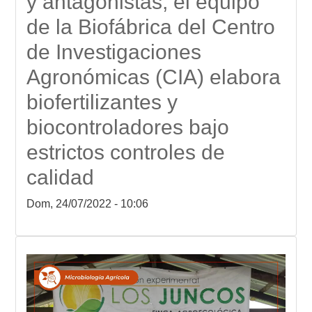
y antagonistas, el equipo
de la Biofábrica del Centro
de Investigaciones
Agronómicas (CIA) elabora
biofertilizantes y
biocontroladores bajo
estrictos controles de
calidad
Dom, 24/07/2022 - 10:06