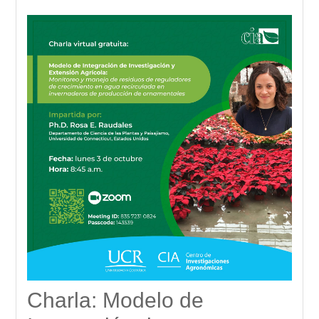
Charla: Modelo de