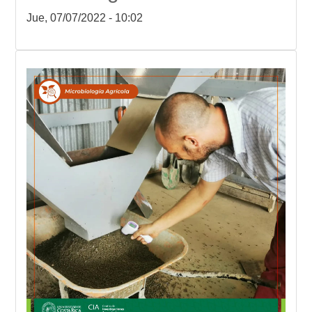
Jue, 07/07/2022 - 10:02