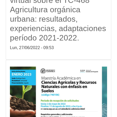
virtual sobre el TC-468
Agricultura orgánica
urbana: resultados,
experiencias, adaptaciones
período 2021-2022.
Lun, 27/06/2022 - 09:53