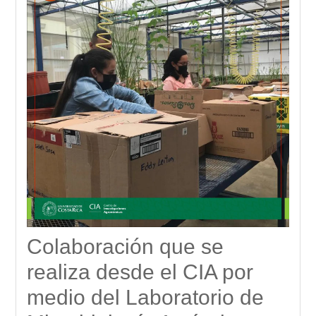
Colaboración que se
realiza desde el CIA por
medio del Laboratorio de