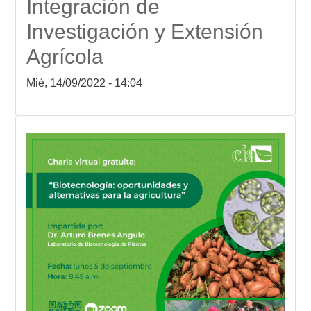
Integración de
Investigación y Extensión
Agrícola
Mié, 14/09/2022 - 14:04