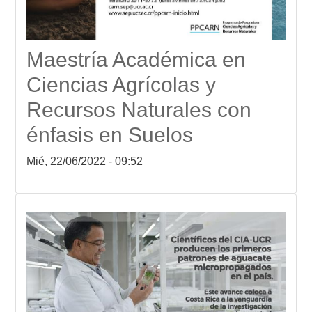
Maestría Académica en
Ciencias Agrícolas y
Recursos Naturales con
énfasis en Suelos
Mié, 22/06/2022 - 09:52