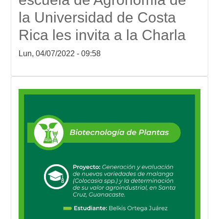
la Universidad de Costa
Rica les invita a la Charla
Lun, 04/07/2022 - 09:58