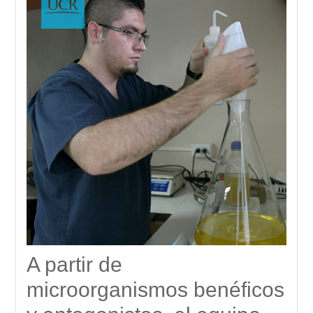
A partir de
microorganismos benéficos