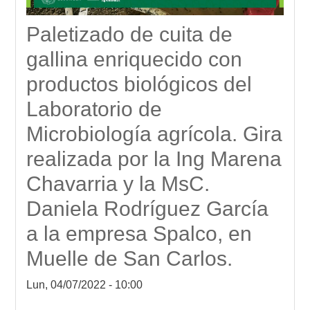
Paletizado de cuita de
gallina enriquecido con
productos biológicos del
Laboratorio de
Microbiología agrícola. Gira
realizada por la Ing Marena
Chavarria y la MsC.
Daniela Rodríguez García
a la empresa Spalco, en
Muelle de San Carlos.
Lun, 04/07/2022 - 10:00