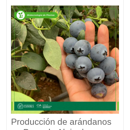
Producción de arándanos