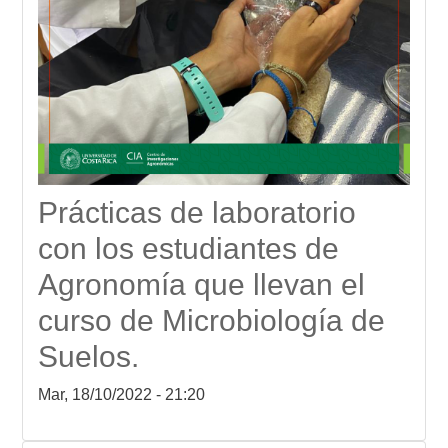
Prácticas de laboratorio
con los estudiantes de
Agronomía que llevan el
curso de Microbiología de
Suelos.
Mar, 18/10/2022 - 21:20