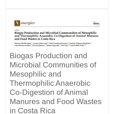
Biogas Production and
Microbial Communities of
Mesophilic and
Thermophilic Anaerobic
Co-Digestion of Animal
Manures and Food Wastes
in Costa Rica