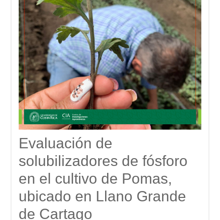
Evaluación de
solubilizadores de fósforo
en el cultivo de Pomas,
ubicado en Llano Grande
de Cartago