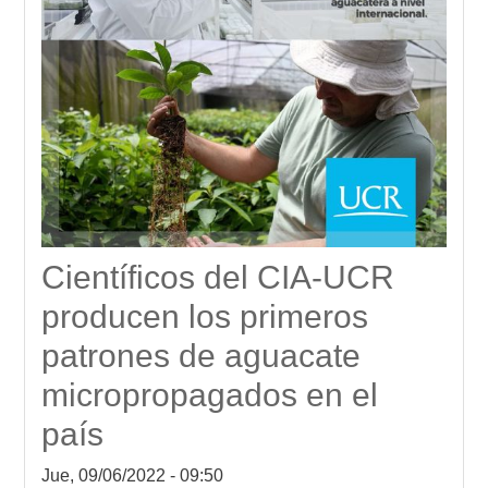
Científicos del CIA-UCR
producen los primeros
patrones de aguacate
micropropagados en el
país
Jue, 09/06/2022 - 09:50