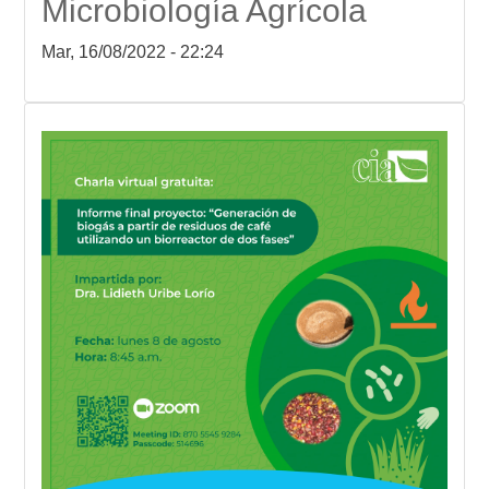
Microbiología Agrícola
Mar, 16/08/2022 - 22:24