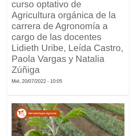
curso optativo de
Agricultura orgánica de la
carrera de Agronomía a
cargo de las docentes
Lidieth Uribe, Leída Castro,
Paola Vargas y Natalia
Zúñiga
Mié, 20/07/2022 - 10:05