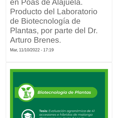
en Poas de Alajuela.
Producto del Laboratorio
de Biotecnología de
Plantas, por parte del Dr.
Arturo Brenes.
Mar, 11/10/2022 - 17:19