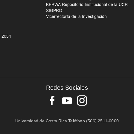
KERWA Repositorio Institucional de la UCR
SIGPRO
Vicerrectoría de la Investigación
 205
4
Redes Sociales
Universidad de Costa Rica Teléfono (506) 2511-0000