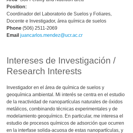
Position:
Coordinador del Laboratorio de Suelos y Foliares,
Docente e Investigador, área química de suelos
Phone
(506) 2511-2069
Email
juancarlos.mendez@ucr.ac.cr
Intereses de Investigación /
Research Interests
Investigador en el área de química de suelos y
geoquímica ambiental. Mi interés se centra en el estudio
de la reactividad de nanopartículas naturales de óxidos
metálicos, combinando técnicas experimentales y de
modelamiento geoquímico. En particular, me interesa el
estudio de procesos químicos de adsorción que ocurren
en la interfase solida-acuosa de estas nanopartículas, y