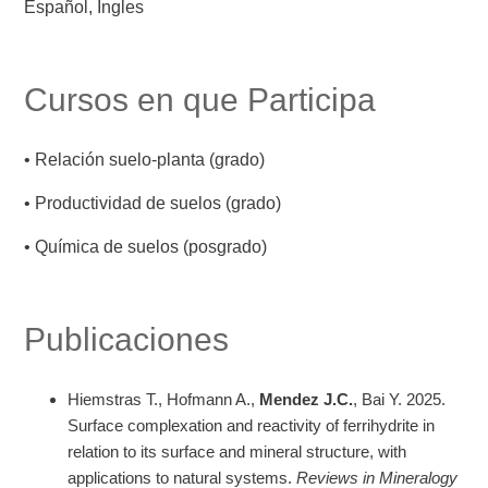
Español, Ingles
Cursos en que Participa
• Relación suelo-planta (grado)
• Productividad de suelos (grado)
• Química de suelos (posgrado)
Publicaciones
Hiemstras T., Hofmann A.,
Mendez J.C.
, Bai Y. 2025.
Surface complexation and reactivity of ferrihydrite in
relation to its surface and mineral structure, with
applications to natural systems.
Reviews in Mineralogy