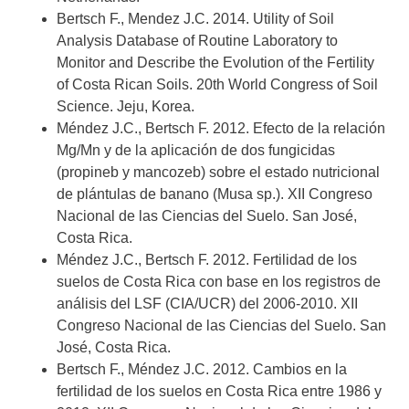
Bertsch F., Mendez J.C. 2014. Utility of Soil
Analysis Database of Routine Laboratory to
Monitor and Describe the Evolution of the Fertility
of Costa Rican Soils. 20th World Congress of Soil
Science. Jeju, Korea.
Méndez J.C., Bertsch F. 2012. Efecto de la relación
Mg/Mn y de la aplicación de dos fungicidas
(propineb y mancozeb) sobre el estado nutricional
de plántulas de banano (Musa sp.). XII Congreso
Nacional de las Ciencias del Suelo. San José,
Costa Rica.
Méndez J.C., Bertsch F. 2012. Fertilidad de los
suelos de Costa Rica con base en los registros de
análisis del LSF (CIA/UCR) del 2006-2010. XII
Congreso Nacional de las Ciencias del Suelo. San
José, Costa Rica.
Bertsch F., Méndez J.C. 2012. Cambios en la
fertilidad de los suelos en Costa Rica entre 1986 y