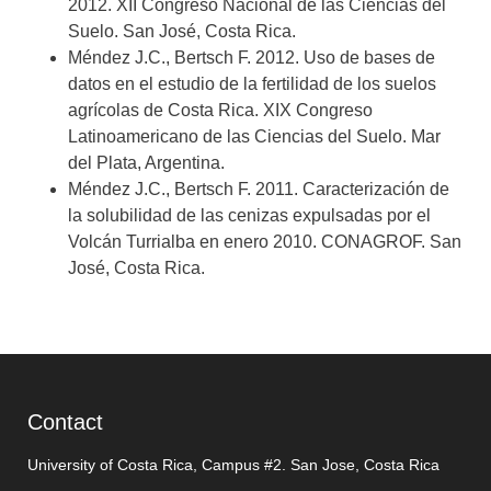
2012. XII Congreso Nacional de las Ciencias del
Suelo. San José, Costa Rica.
Méndez J.C., Bertsch F. 2012. Uso de bases de
datos en el estudio de la fertilidad de los suelos
agrícolas de Costa Rica. XIX Congreso
Latinoamericano de las Ciencias del Suelo. Mar
del Plata, Argentina.
Méndez J.C., Bertsch F. 2011. Caracterización de
la solubilidad de las cenizas expulsadas por el
Volcán Turrialba en enero 2010. CONAGROF. San
José, Costa Rica.
Contact
University of Costa Rica, Campus #2. San Jose, Costa Rica