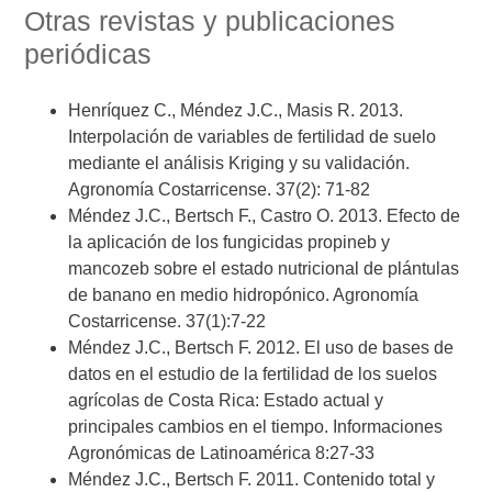
Otras revistas y publicaciones
periódicas
Henríquez C., Méndez J.C., Masis R. 2013.
Interpolación de variables de fertilidad de suelo
mediante el análisis Kriging y su validación.
Agronomía Costarricense. 37(2): 71-82
Méndez J.C., Bertsch F., Castro O. 2013. Efecto de
la aplicación de los fungicidas propineb y
mancozeb sobre el estado nutricional de plántulas
de banano en medio hidropónico. Agronomía
Costarricense. 37(1):7-22
Méndez J.C., Bertsch F. 2012. El uso de bases de
datos en el estudio de la fertilidad de los suelos
agrícolas de Costa Rica: Estado actual y
principales cambios en el tiempo. Informaciones
Agronómicas de Latinoamérica 8:27-33
Méndez J.C., Bertsch F. 2011. Contenido total y