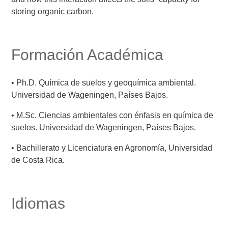
storing organic carbon.
Formación Académica
• Ph.D. Química de suelos y geoquímica ambiental.
Universidad de Wageningen, Países Bajos.
• M.Sc. Ciencias ambientales con énfasis en química de
suelos. Universidad de Wageningen, Países Bajos.
• Bachillerato y Licenciatura en Agronomía, Universidad
de Costa Rica.
Idiomas