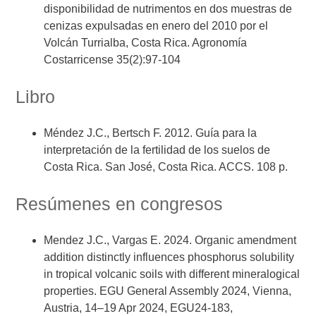
disponibilidad de nutrimentos en dos muestras de
cenizas expulsadas en enero del 2010 por el
Volcán Turrialba, Costa Rica. Agronomía
Costarricense 35(2):97-104
Libro
Méndez J.C., Bertsch F. 2012. Guía para la
interpretación de la fertilidad de los suelos de
Costa Rica. San José, Costa Rica. ACCS. 108 p.
Resúmenes en congresos
Mendez J.C., Vargas E. 2024. Organic amendment
addition distinctly influences phosphorus solubility
in tropical volcanic soils with different mineralogical
properties. EGU General Assembly 2024, Vienna,
Austria, 14–19 Apr 2024, EGU24-183,