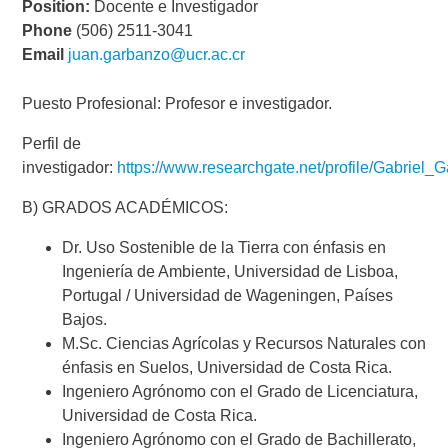
Position:
Docente e Investigador
Phone
(506) 2511-3041
Email
juan.garbanzo@ucr.ac.cr
Puesto Profesional: Profesor e investigador.
Perfil de
investigador:
https://www.researchgate.net/profile/Gabriel
B) GRADOS ACADÉMICOS:
Dr. Uso Sostenible de la Tierra con énfasis en
Ingeniería de Ambiente, Universidad de Lisboa,
Portugal / Universidad de Wageningen, Países
Bajos.
M.Sc. Ciencias Agrícolas y Recursos Naturales con
énfasis en Suelos, Universidad de Costa Rica.
Ingeniero Agrónomo con el Grado de Licenciatura,
Universidad de Costa Rica.
Ingeniero Agrónomo con el Grado de Bachillerato,