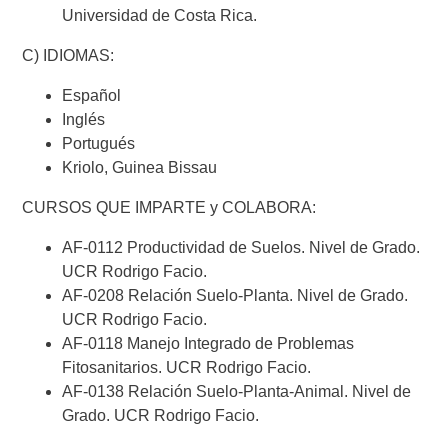
Universidad de Costa Rica.
C) IDIOMAS:
Español
Inglés
Portugués
Kriolo, Guinea Bissau
CURSOS QUE IMPARTE y COLABORA:
AF-0112 Productividad de Suelos. Nivel de Grado.
UCR Rodrigo Facio.
AF-0208 Relación Suelo-Planta. Nivel de Grado.
UCR Rodrigo Facio.
AF-0118 Manejo Integrado de Problemas
Fitosanitarios. UCR Rodrigo Facio.
AF-0138 Relación Suelo-Planta-Animal. Nivel de
Grado. UCR Rodrigo Facio.