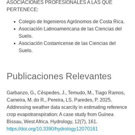
ASOCIACIONES PROFESIONALES A LAS QUE
PERTENECE:
Colegio de Ingenieros Agrónomos de Costa Rica.
Asociación Latinoamericana de las Ciencias del
Suelo.
Asociación Costarricense de las Ciencias del
Suelo.
Publicaciones Relevantes
Garbanzo, G., Céspedes, J., Temudo, M., Tiago Ramos,
Cameira, M. do R., Pereira, LS. Paredes, P. 2025.
Addressing weather data scarcity in estimating reference
crop evapotranspiration: A case study from Guinea
Bissau, West Africa. Hydrology, 12(7), 161.
https://doi.org/10.3390/hydrology12070161