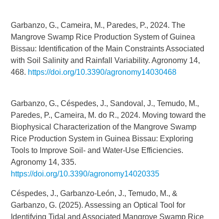
Garbanzo, G., Cameira, M., Paredes, P., 2024. The
Mangrove Swamp Rice Production System of Guinea
Bissau: Identification of the Main Constraints Associated
with Soil Salinity and Rainfall Variability. Agronomy 14,
468.
https://doi.org/10.3390/agronomy14030468
Garbanzo, G., Céspedes, J., Sandoval, J., Temudo, M.,
Paredes, P., Cameira, M. do R., 2024. Moving toward the
Biophysical Characterization of the Mangrove Swamp
Rice Production System in Guinea Bissau: Exploring
Tools to Improve Soil- and Water-Use Efficiencies.
Agronomy 14, 335.
https://doi.org/10.3390/agronomy14020335
Céspedes, J., Garbanzo-León, J., Temudo, M., &
Garbanzo, G. (2025). Assessing an Optical Tool for
Identifying Tidal and Associated Mangrove Swamp Rice