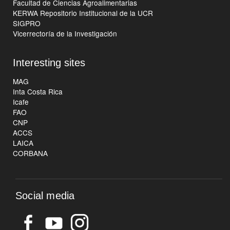
Facultad de Ciencias Agroalimentarias
KERWA Repositorio Institucional de la UCR
SIGPRO
Vicerrectoría de la Investigación
Interesting sites
MAG
Inta Costa Rica
Icafe
FAO
CNP
ACCS
LAICA
CORBANA
Social media