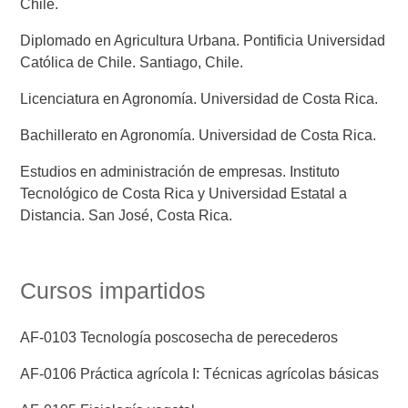
Chile.
Diplomado en Agricultura Urbana. Pontificia Universidad
Católica de Chile. Santiago, Chile.
Licenciatura en Agronomía. Universidad de Costa Rica.
Bachillerato en Agronomía. Universidad de Costa Rica.
Estudios en administración de empresas. Instituto
Tecnológico de Costa Rica y Universidad Estatal a
Distancia. San José, Costa Rica.
Cursos impartidos
AF-0103 Tecnología poscosecha de perecederos
AF-0106 Práctica agrícola I: Técnicas agrícolas básicas