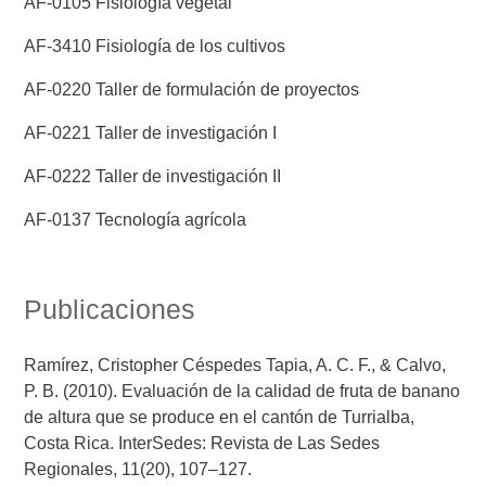
AF-0105 Fisiología vegetal
AF-3410 Fisiología de los cultivos
AF-0220 Taller de formulación de proyectos
AF-0221 Taller de investigación I
AF-0222 Taller de investigación II
AF-0137 Tecnología agrícola
Publicaciones
Ramírez, Cristopher Céspedes Tapia, A. C. F., & Calvo,
P. B. (2010). Evaluación de la calidad de fruta de banano
de altura que se produce en el cantón de Turrialba,
Costa Rica. InterSedes: Revista de Las Sedes
Regionales, 11(20), 107–127.