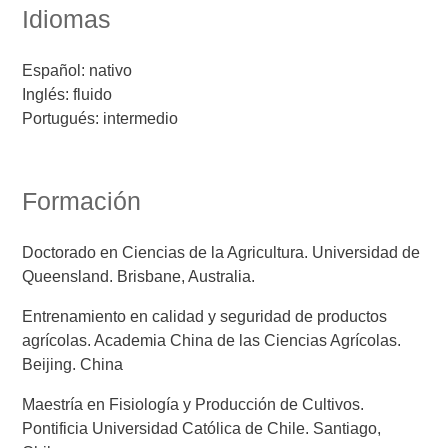
Idiomas
Español: nativo
Inglés: fluido
Portugués: intermedio
Formación
Doctorado en Ciencias de la Agricultura. Universidad de
Queensland. Brisbane, Australia.
Entrenamiento en calidad y seguridad de productos
agrícolas. Academia China de las Ciencias Agrícolas.
Beijing. China
Maestría en Fisiología y Producción de Cultivos.
Pontificia Universidad Católica de Chile. Santiago,