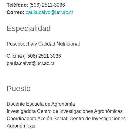
Teléfono:
(506) 2511-3036
Correo:
paula.calvo@ucr.ac.cr
Especialidad
Poscosecha y Calidad Nutricional
Oficina (+506) 2511 3036
paula.calvo@ucr.ac.cr
Puesto
Docente Escuela de Agronomía
Investigadora Centro de Investigaciones Agronómicas
Coordinadora Acción Social: Centro de Investigaciones
Agronómicas