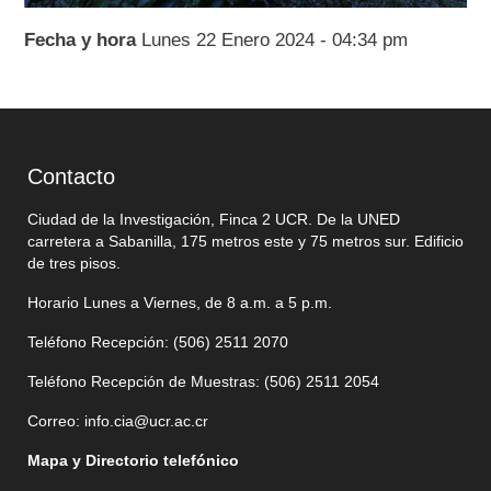
Fecha y hora
Lunes 22 Enero 2024 - 04:34 pm
Contacto
Ciudad de la Investigación, Finca 2 UCR. De la UNED
carretera a Sabanilla, 175 metros este y 75 metros sur. Edificio
de tres pisos.
Horario Lunes a Viernes, de 8 a.m. a 5 p.m.
Teléfono Recepción: (506)
2511 2070
Teléfono Recepción de Muestras: (506)
2511 205
4
Correo:
info.cia@ucr.ac.cr
Mapa y Directorio telefónico