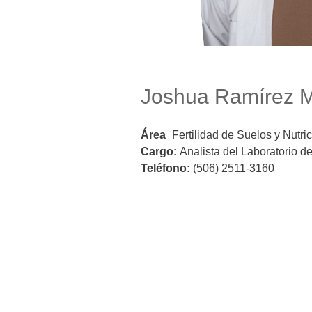
Joshua Ramírez 
Área
Fertilidad de Suelos y Nutri
Cargo:
Analista del Laboratorio d
Teléfono:
(506) 2511-3160