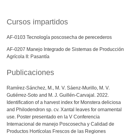
Cursos impartidos
AF-0103 Tecnología poscosecha de perecederos
AF-0207 Manejo Integrado de Sistemas de Producción
Agrícola II: Pasantía
Publicaciones
Ramírez-Sánchez, M., M. V. Sáenz-Murillo, M. V.
Gutiérrez-Soto and M. J. Guillén-Carvajal. 2022.
Identification of a harvest index for Monstera deliciosa
and Philodendron sp. cv. Xantal leaves for ornamental
use. Poster presentado en la V Conferencia
Internacional de manejo Poscosecha y Calidad de
Productos Hortícolas Frescos de las Regiones