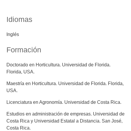
Idiomas
Inglés
Formación
Doctorado en Horticultura. Universidad de Florida.
Florida, USA.
Maestría en Horticultura. Universidad de Florida. Florida,
USA.
Licenciatura en Agronomía. Universidad de Costa Rica.
Estudios en administración de empresas. Universidad de
Costa Rica y Universidad Estatal a Distancia. San José,
Costa Rica.