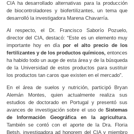
CIA ha desarrollado alternativas para la producción
de biocontroladores y biofertilizantes, un tema que
desarrolló la investigadora Marena Chavarría.
Al respecto, el Dr. Francisco Saborío Pozuelo,
director del CIA, destacó: “Este es un elemento muy
importante hoy en día
por el alto precio de los
fertilizantes y de los productos químicos,
entonces
ha habido todo un auge de esta área y de la búsqueda
de la Universidad de estos productos para sustituir
los productos tan caros que existen en el mercado”.
En el área de suelos y nutrición, participó Bryan
Alemán Montes, quien actualmente realiza sus
estudios de doctorado en Portugal y presentó sus
avances de investigación sobre el uso de
Sistemas
de Información Geográfica en la agricultura
.
También se contó con el aporte de la Dra. Floria
Betsh, investigadora ad honorem del CIA y miembro