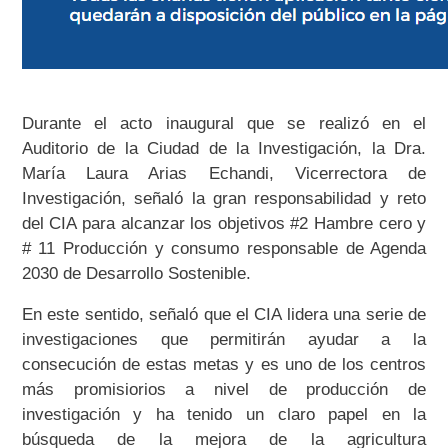
Durante el acto inaugural que se realizó en el
Auditorio de la Ciudad de la Investigación, la Dra.
María Laura Arias Echandi, Vicerrectora de
Investigación, señaló la gran responsabilidad y reto
del CIA para alcanzar los objetivos #2 Hambre cero y
# 11 Producción y consumo responsable de Agenda
2030 de Desarrollo Sostenible.
En este sentido, señaló que el CIA lidera una serie de
investigaciones que permitirán ayudar a la
consecución de estas metas y es uno de los centros
más promisiorios a nivel de producción de
investigación y ha tenido un claro papel en la
búsqueda de la mejora de la agricultura