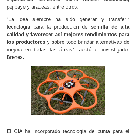
pejibaye y aráceas, entre otros.
“La idea siempre ha sido generar y transferir
tecnología para la producción de
semilla de alta
calidad y favorecer así mejores rendimientos para
los productores
y sobre todo brindar alternativas de
mejora en todas las áreas”, acotó el investigador
Brenes.
El CIA ha incorporado tecnología de punta para el