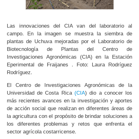
Las innovaciones del CIA van del laboratorio al
campo. En la imagen se muestra la siembra de
plantas de Uchuva mejoradas por el Laboratorio de
Biotecnología de Plantas del Centro de
Investigaciones Agronómicas (CIA) en la Estación
Eperimental de Fraijanes . Foto: Laura Rodríguez
Rodríguez.
El Centro de Investigaciones Agronómicas de la
Universidad de Costa Rica
(CIA
) dio a conocer los
más recientes avances en la investigación y aportes
de acción social que realizan en diferentes áreas de
la agricultura con el propósito de brindar soluciones a
los diferentes problemas y retos que enfrenta el
sector agrícola costarricense.