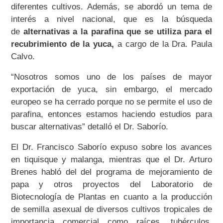
diferentes cultivos. Además, se abordó un tema de
interés a nivel nacional, que es la búsqueda
de
alternativas a la parafina que se utiliza para el
recubrimiento de la yuca,
a cargo de la Dra. Paula
Calvo.
“Nosotros somos uno de los países de mayor
exportación de yuca, sin embargo, el mercado
europeo se ha cerrado porque no se permite el uso de
parafina, entonces estamos haciendo estudios para
buscar alternativas” detalló el Dr. Saborío.
El Dr. Francisco Saborío expuso sobre los avances
en tiquisque y malanga, mientras que el Dr. Arturo
Brenes habló del del programa de mejoramiento de
papa y otros proyectos del Laboratorio de
Biotecnología de Plantas en cuanto a la producción
de semilla asexual de diversos cultivos tropicales de
importancia comercial como raíces, tubérculos,