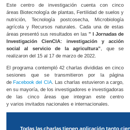
Este centro de investigación cuenta con cinco
áreas Biotecnología de plantas, Fertilidad de suelos y
nutrición, Tecnología postcosecha, Microbiología
agrícola y Recursos naturales. Cada una de estas
áreas presentó sus resultados en las
” I Jornadas de
Investigación CienCIA: investigación y acción
social al servicio de la agricultura”
, que se
realizaron del 15 al 17 de marzo de 2022.
El programa contempló 42 charlas divididas en cinco
sesiones que se transmitieron por la página
de
Facebook del CIA
. Las charlas estuvieron a cargo,
en su mayoría, de los investigadores e investigadoras
de las cinco áreas que integran este centro
y varios invitados nacionales e internacionales.