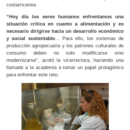
costarricense.
“Hoy día los seres humanos enfrentamos una
situación crítica en cuanto a alimentación y es
necesario dirigirse hacia un desarrollo económico
y social sustentable
… Para ello, los sistemas de
producción agropecuaria y los patrones culturales de
consumo deben no solo modificarse sino
modernizarse”, acotó la vicerrectora, haciendo una
llamado a la academia a tomar un papel protagónico
para enfrentar este reto.