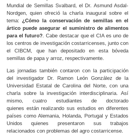
Mundial de Semillas Svalbard, el Dr. Asmund Asdal-
Nordgen, quien ofreció la charla inaugural sobre el
tema:
¿Cómo la conservación de semillas en el
ártico puede asegurar el suministro de alimentos
para el futuro?
. Cabe destacar que el CIA es uno de
los centros de investigación costarricenses, junto con
el CIBCM, que han depositado en esta bóveda
semillas de papa y arroz, respectivamente.
Las jornadas también contaron con la participación
del investigador Dr. Ramon León González de la
Universidad Estatal de Carolina del Norte, con una
charla sobre la investigación interdisciplinaria. Así
mismo, cuatro estudiantes de doctorado
quienes están realizando sus estudios en diferentes
países como Alemania, Holanda, Portugal y Estados
Unidos quienes presentaron sus trabajos
relacionados con problemas del agro costarricense.