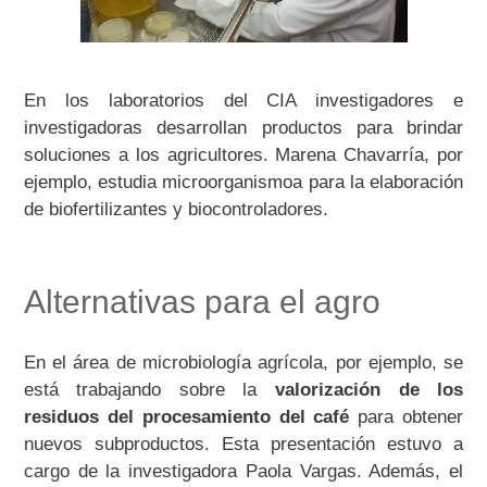
En los laboratorios del CIA investigadores e
investigadoras desarrollan productos para brindar
soluciones a los agricultores. Marena Chavarría, por
ejemplo, estudia microorganismoa para la elaboración
de biofertilizantes y biocontroladores.
Alternativas para el agro
En el área de microbiología agrícola, por ejemplo, se
está trabajando sobre la
valorización de los
residuos del procesamiento del café
para obtener
nuevos subproductos. Esta presentación estuvo a
cargo de la investigadora Paola Vargas. Además, el