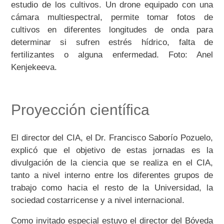
estudio de los cultivos. Un drone equipado con una
cámara multiespectral, permite tomar fotos de
cultivos en diferentes longitudes de onda para
determinar si sufren estrés hídrico, falta de
fertilizantes o alguna enfermedad. Foto: Anel
Kenjekeeva.
Proyección científica
El director del CIA, el Dr. Francisco Saborío Pozuelo,
explicó que el objetivo de estas jornadas es la
divulgación de la ciencia que se realiza en el CIA,
tanto a nivel interno entre los diferentes grupos de
trabajo como hacia el resto de la Universidad, la
sociedad costarricense y a nivel internacional.
Como invitado especial estuvo el director del Bóveda