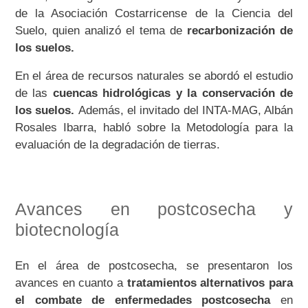
de la Asociación Costarricense de la Ciencia del
Suelo, quien analizó el tema de
recarbonización de
los suelos.
En el área de recursos naturales se abordó el estudio
de las
cuencas hidrológicas y la conservación de
los suelos.
Además, el invitado del INTA-MAG, Albán
Rosales Ibarra, habló sobre la Metodología para la
evaluación de la degradación de tierras.
Avances en postcosecha y
biotecnología
En el área de postcosecha, se presentaron los
avances en cuanto a
tratamientos alternativos para
el combate de enfermedades postcosecha
en