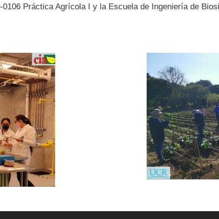
0106 Práctica Agrícola I y la Escuela de Ingeniería de Bio