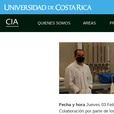
QUIENES SOMOS
AREAS
P
Fecha y hora
Jueves 03 Feb
Colaboración por parte de l