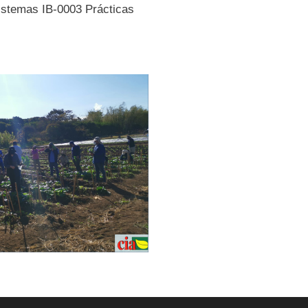
sistemas IB-0003 Prácticas