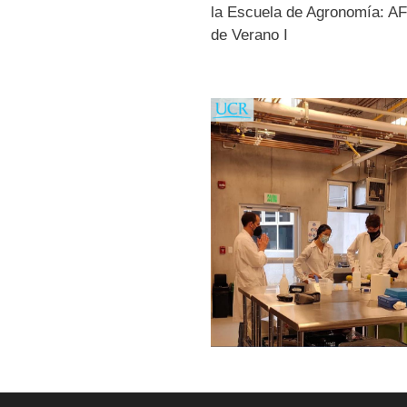
la Escuela de Agronomía: AF-
de Verano I