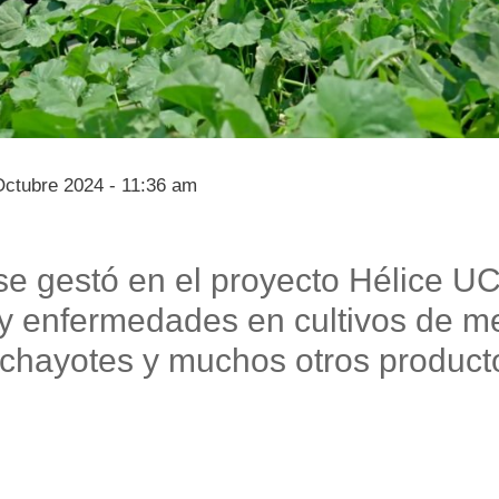
Octubre 2024 - 11:36 am
se gestó en el proyecto Hélice U
 y enfermedades en cultivos de m
 chayotes y muchos otros producto