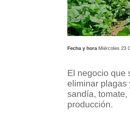
Fecha y hora
Miércoles 23 
El negocio que 
eliminar plagas
sandía, tomate,
producción.