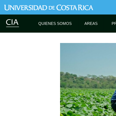
QUIENES SOMOS
AREAS
P