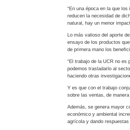
“En una época en la que los 
reducen la necesidad de dicho
natural, hay un menor impact
Lo más valioso del aporte de
ensayo de los productos que 
de primera mano los benefici
“El trabajo de la UCR no es
podemos trasladarlo al secto
haciendo otras investigacione
Y es que con el trabajo conju
sobre las ventas, de manera 
Además, se genera mayor conf
económico y ambiental incre
agrícola y dando respuestas 